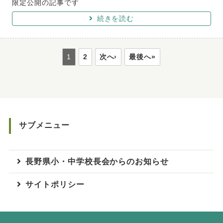
限定公開の記事です
続きを読む
1
2
次へ›
最後へ»
サブメニュー
長野県小・中学校長会からのお知らせ
サイトポリシー