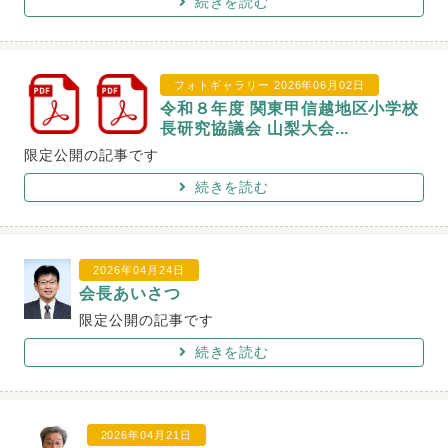
続きを読む
フォトギャラリー
2026年06月02日
令和８年度 関東甲信越地区小学校
長研究協議会 山梨大会...
限定公開の記事です
続きを読む
2026年04月24日
会長あいさつ
限定公開の記事です
続きを読む
2026年04月21日