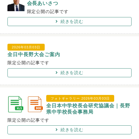
会長あいさつ
限定公開の記事です
続きを読む
2026年03月03日
全日中長野大会ご案内
限定公開の記事です
続きを読む
フォトギャラリー
2026年03月03日
全日本中学校長会研究協議会｜長野
県中学校長会事務局
限定公開の記事です
続きを読む